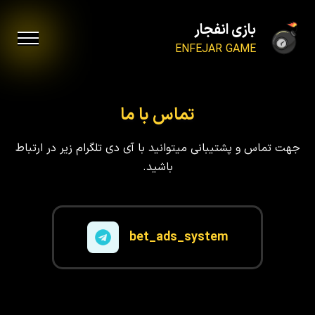
بازی انفجار
ENFEJAR GAME
تماس با ما
جهت تماس و پشتیبانی میتوانید با آی دی تلگرام زیر در ارتباط
باشید.
bet_ads_system